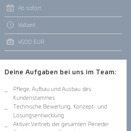
Ab sofort
Vollzeit
4500 EUR
Deine Aufgaben bei uns im Team:
Pflege, Aufbau und Ausbau des
Kundenstammes
Technische Bewertung, Konzept- und
Lösungsentwicklung
Aktiver Vertrieb der gesamten Peneder