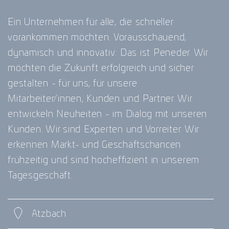
Ein Unternehmen für alle, die schneller
vorankommen möchten. Vorausschauend,
dynamisch und innovativ: Das ist Peneder. Wir
möchten die Zukunft erfolgreich und sicher
gestalten - für uns, für unsere
Mitarbeiter/innen, Kunden und Partner. Wir
entwickeln Neuheiten - im Dialog mit unseren
Kunden. Wir sind Experten und Vorreiter. Wir
erkennen Markt- und Geschäftschancen
frühzeitig und sind hocheffizient in unserem
Tagesgeschäft.
Atzbach