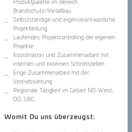
Produktpalette im Bereich
Brandschutz/Metallbau
Selbstständige und eigenverantwortliche
Projektleitung
Laufendes Projektcontrolling der eigenen
Projekte
Koordination und Zusammenarbeit mit
internen und externen Schnittstellen
Enge Zusammenarbeit mit der
Vertriebsleitung
Regionale Tätigkeit im Gebiet NÖ-West,
OÖ, SBG
Womit Du uns überzeugst: