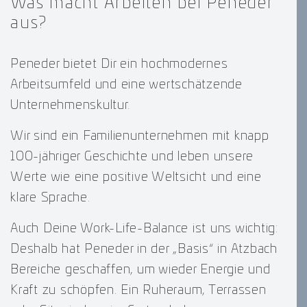
Was macht Arbeiten bei Peneder
aus?
Peneder bietet Dir ein hochmodernes
Arbeitsumfeld und eine wertschätzende
Unternehmenskultur.
Wir sind ein Familienunternehmen mit knapp
100-jähriger Geschichte und leben unsere
Werte wie eine positive Weltsicht und eine
klare Sprache.
Auch Deine Work-Life-Balance ist uns wichtig:
Deshalb hat Peneder in der „Basis“ in Atzbach
Bereiche geschaffen, um wieder Energie und
Kraft zu schöpfen. Ein Ruheraum, Terrassen