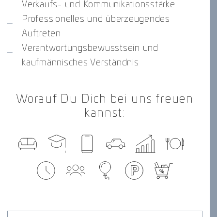
Verkaufs- und Kommunikationsstärke
Professionelles und überzeugendes
Auftreten
Verantwortungsbewusstsein und
kaufmännisches Verständnis
Worauf Du Dich bei uns freuen
kannst: