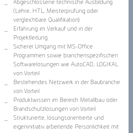
Abgeschlossene technische Ausbildung
(Lehre, HTL, Meisterprüfung oder
vergleichbare Qualifikation)
Erfahrung im Verkauf und in der
Projektleitung
Sicherer Umgang mit MS-Office
Programmen sowie branchenspezifischen
Softwarelösungen wie AutoCAD, LOGIKAL
von Vorteil
Bestehendes Netzwerk in der Baubranche
von Vorteil
Produktwissen im Bereich Metallbau oder
Brandschutzlösungen von Vorteil
Strukturierte, lösungsorientierte und
eigeninitiativ arbeitende Persönlichkeit mit