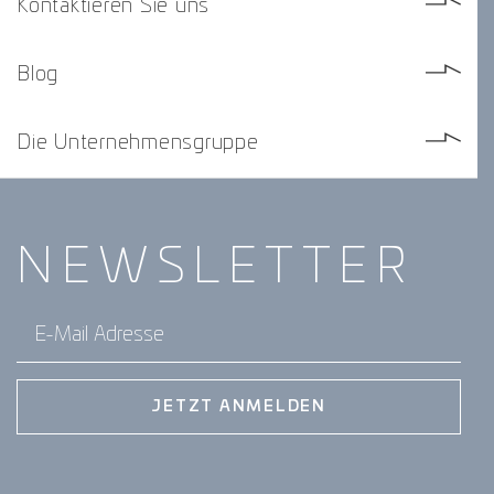
Kontaktieren Sie uns
Blog
Die Unternehmensgruppe
NEWS­
LETTER
E-Mail Adresse
JETZT ANMELDEN