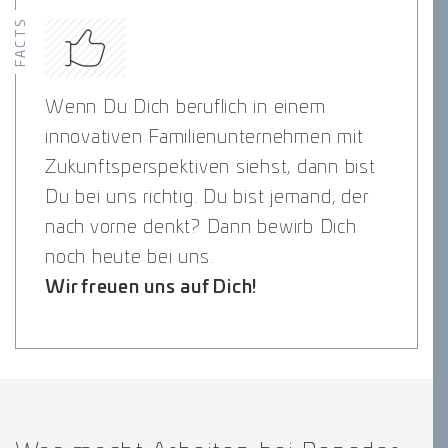
FACTS
Wenn Du Dich beruflich in einem
innovativen Familienunternehmen mit
Zukunftsperspektiven siehst, dann bist
Du bei uns richtig. Du bist jemand, der
nach vorne denkt? Dann bewirb Dich
noch heute bei uns.
Wir freuen uns auf Dich!