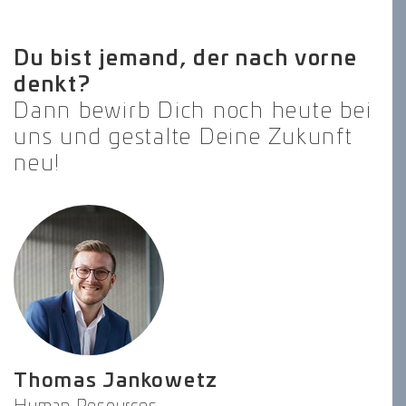
Du bist jemand, der nach vorne
denkt?
Dann bewirb Dich noch heute bei
uns und gestalte Deine Zukunft
neu!
Thomas Jankowetz