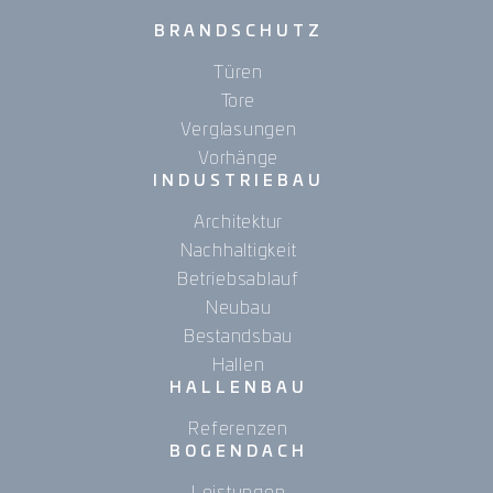
BRANDSCHUTZ
Türen
Tore
Verglasungen
Vorhänge
INDUSTRIEBAU
Architektur
Nachhaltigkeit
Betriebsablauf
Neubau
Bestandsbau
Hallen
HALLENBAU
Referenzen
BOGENDACH