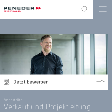
Jetzt bewerben
Angestellte
Verkauf und Projektleitung