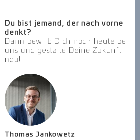
Du bist jemand, der nach vorne
denkt?
Dann bewirb Dich noch heute bei
uns und gestalte Deine Zukunft
neu!
Thomas Jankowetz