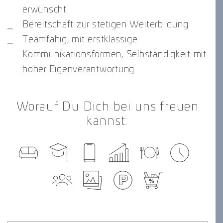
erwünscht
Bereitschaft zur stetigen Weiterbildung
Teamfähig, mit erstklassige
Kommunikationsformen, Selbständigkeit mit
hoher Eigenverantwortung
Worauf Du Dich bei uns freuen
kannst: