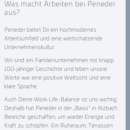
Was macht Arbeiten bei Peneder
aus?
Peneder bietet Dir ein hochmodernes
Arbeitsumfeld und eine wertschätzende
Unternehmenskultur.
Wir sind ein Familienunternehmen mit knapp
100-jähriger Geschichte und leben unsere
Werte wie eine positive Weltsicht und eine
klare Sprache.
Auch Deine Work-Life-Balance ist uns wichtig:
Deshalb hat Peneder in der „Basis“ in Atzbach
Bereiche geschaffen, um wieder Energie und
Kraft zu schöpfen. Ein Ruheraum, Terrassen