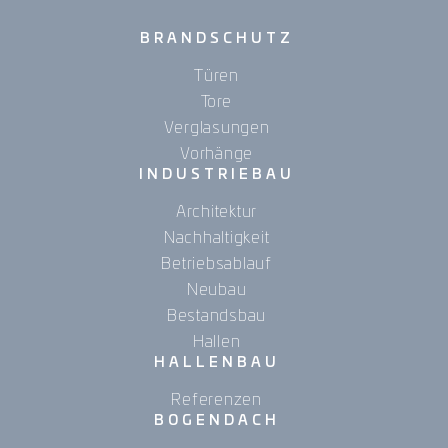
BRANDSCHUTZ
Türen
Tore
Verglasungen
Vorhänge
INDUSTRIEBAU
Architektur
Nachhaltigkeit
Betriebsablauf
Neubau
Bestandsbau
Hallen
HALLENBAU
Referenzen
BOGENDACH