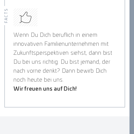
FACTS
Wenn Du Dich beruflich in einem
innovativen Familienunternehmen mit
Zukunftsperspektiven siehst, dann bist
Du bei uns richtig. Du bist jemand, der
nach vorne denkt? Dann bewirb Dich
noch heute bei uns.
Wir freuen uns auf Dich!