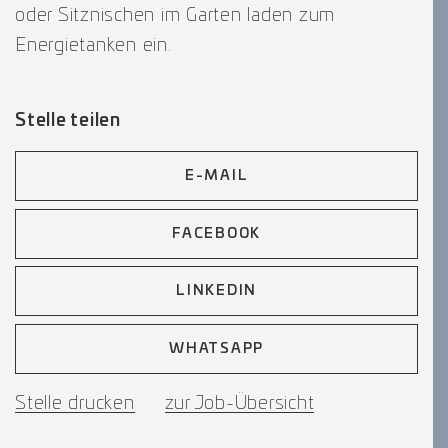
oder Sitznischen im Garten laden zum
Energietanken ein.
Stelle teilen
E-MAIL
FACEBOOK
LINKEDIN
WHATSAPP
Stelle drucken
zur Job-Übersicht