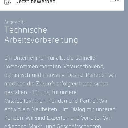
Jetzt bewerben
Angestellte
Technische
Arbeitsvorbereitung
Ein Unternehmen für alle, die schneller
vorankommen möchten. Vorausschauend,
dynamisch und innovativ: Das ist Peneder. Wir
möchten die Zukunft erfolgreich und sicher
gestalten - für uns, für unsere
Mitarbeiter/innen, Kunden und Partner. Wir
entwickeln Neuheiten - im Dialog mit unseren
Kunden. Wir sind Experten und Vorreiter. Wir
erkennen Markt- und Geschäftschancen