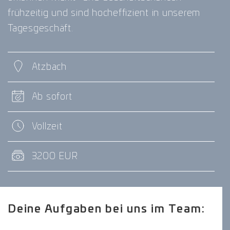
frühzeitig und sind hocheffizient in unserem
Tagesgeschäft.
Atzbach
Ab sofort
Vollzeit
3200 EUR
Deine Aufgaben bei uns im Team: