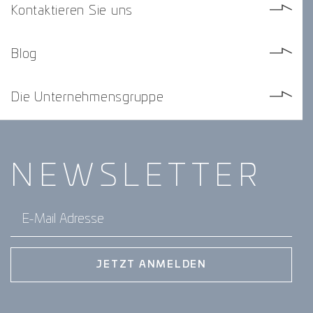
Kontaktieren Sie uns
Blog
Die Unternehmensgruppe
NEWS­
LETTER
E-Mail Adresse
JETZT ANMELDEN