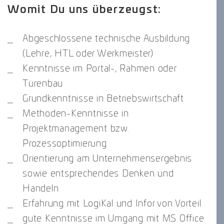
Womit Du uns überzeugst:
Abgeschlossene technische Ausbildung
(Lehre, HTL oder Werkmeister)
Kenntnisse im Portal-, Rahmen oder
Türenbau
Grundkenntnisse in Betriebswirtschaft
Methoden-Kenntnisse in
Projektmanagement bzw.
Prozessoptimierung
Orientierung am Unternehmensergebnis
sowie entsprechendes Denken und
Handeln
Erfahrung mit LogiKal und Infor von Vorteil
gute Kenntnisse im Umgang mit MS Office