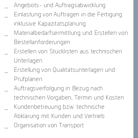
Angebots- und Auftragsabwicklung
Einlastung von Aufträgen in die Fertigung
inklusive Kapazitätsplanung
Materialbedarfsermittlung und Erstellen von
Bestellanforderungen
Erstellen von Stücklisten aus technischen
Unterlagen
Erstellung von Qualitätsunterlagen und
Prüfplänen
Auftragsverfolgung in Bezug nach
technischen Vorgaben, Termin und Kosten
Kundenbetreuung bzw. technische
Abklärung mit Kunden und Vertrieb
Organisation von Transport